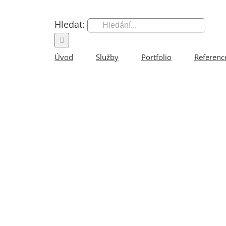
Hledat:
Úvod
Služby
Portfolio
Referenc